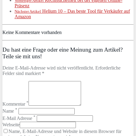
Rechtssicherheit bei der eigenen Online-
Vorheriger Artikel
Präsenz
Helium 10 – Das beste Tool für Verkäufer auf
Nächster Artikel
Amazon
Keine Kommentare vorhanden
Du hast eine Frage oder eine Meinung zum Artikel?
Teile sie mit uns!
Deine E-Mail-Adresse wird nicht veröffentlicht. Erforderliche
Felder sind markiert *
*
Kommentar
*
Name
*
E-Mail Adresse
Webseite
Name, E-Mail-Adresse und Website in diesem Browser für