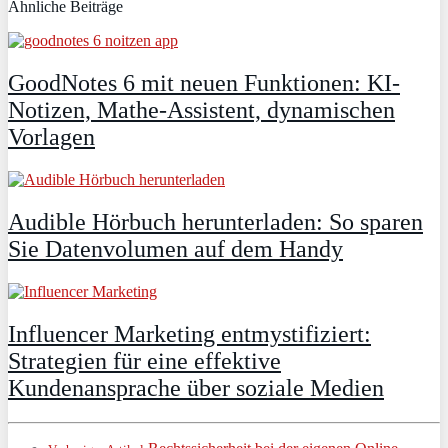
Ähnliche Beiträge
GoodNotes 6 mit neuen Funktionen: KI-
Notizen, Mathe-Assistent, dynamischen
Vorlagen
Audible Hörbuch herunterladen: So sparen
Sie Datenvolumen auf dem Handy
Influencer Marketing entmystifiziert:
Strategien für eine effektive
Kundenansprache über soziale Medien