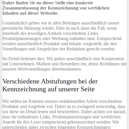
Daher finden Sie an dieser Stelle eine konkrete
Zusammenfassung der Kennzeichnung von werblichen
Inhalten auf dieser Webseite.
Grundsätzlich geben wir in allen Beiträgen ausschließlich unsere
persönliche Meinung wieder. Dies ist auch dann der Fall, wenn
innerhalb des jeweiligen Artikels verschiedene Links,
Produktplatzierungen oder Werbung enthalten sind. Entsprechend
werden ausschließlich Produkte und Inhalte vorgestellt, die den
Vorstellungen und Ansprüchen der Redaktion gerecht werden.
Im Detail bedeutet dies: Wir gehen ausschließlich eine Kooperation
mit Unternehmen, Marken und Herstellern ein, deren Richtlinien mit
unseren Wertvorstellungen übereinstimmen.
Verschiedene Abstufungen bei der
Kennzeichnung auf unserer Seite
Wir stellen im Rahmen unserer redaktionellen Arbeit verschiedene
Produkte und Angebote vor. Dabei ist es zwingend notwendig, dass
wir diese im Detail testen und beschreiben. Dabei achten wir darauf,
dass die enthaltenen Links, Produktplatzierungen und werblichen
Anteile für den Leser entsprechend gekennzeichnet werden. Wir
unterscheiden dabei zwischen folgenden Kennzeichnungen: