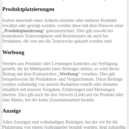
Produktplatzierungen
Sofern innerhalb eines Artikels einzelne oder mehrere Produkte
erwähnt oder gezeigt werden, werden diese mit dem Hinweis einer
„
Produktplatzierung
“ gekennzeichnet. Dies gilt sowohl bei
kostenlosen Testexemplaren und Rezensionen als auch bei
Produkten, die von uns für Testzwecke gekauft worden sind.
Werbung
Werden uns Produkte oder Leistungen kostenlos zur Verfügung
gestellt, die im Mittelpunkt eines Beitrages stehen, so wird dieser
Beitrag mit dem Kennzeichen „
Werbung
“ versehen. Dies gilt
beispielsweise für Produkttest- und Vergleichstests. Diese Beiträge
werden vollständig von unserer Redaktion erstellt oder stimmen
inhaltlich mit unseren Vorgaben, Erfahrungen und Meinungen
überein. Dies gilt auch für den Verweis (
Link
) auf ein Produkt oder
eine Marke, bei der keine Zusammenarbeit besteht.
Anzeige
Allen Anzeigen und vollständigen Beiträgen, bei der wir für die
Platzierung von einem Auftraggeber bezahlt wurden, liegt zukünftig