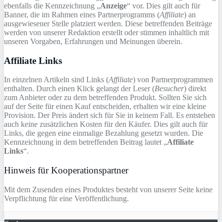
ebenfalls die Kennzeichnung „
Anzeige
“ vor. Dies gilt auch für
Banner, die im Rahmen eines Partnerprogramms (
Affiliate
) an
ausgewiesener Stelle platziert werden. Diese betreffenden Beiträge
werden von unserer Redaktion erstellt oder stimmen inhaltlich mit
unseren Vorgaben, Erfahrungen und Meinungen überein.
Affiliate Links
In einzelnen Artikeln sind Links (
Affiliate
) von Partnerprogrammen
enthalten. Durch einen Klick gelangt der Leser (
Besucher
) direkt
zum Anbieter oder zu dem betreffenden Produkt. Sollten Sie sich
auf der Seite für einen Kauf entscheiden, erhalten wir eine kleine
Provision. Der Preis ändert sich für Sie in keinem Fall. Es entstehen
auch keine zusätzlichen Kosten für den Käufer. Dies gilt auch für
Links, die gegen eine einmalige Bezahlung gesetzt wurden. Die
Kennzeichnung in dem betreffenden Beitrag lautet „
Affiliate
Links
“.
Hinweis für Kooperationspartner
Mit dem Zusenden eines Produktes besteht von unserer Seite keine
Verpflichtung für eine Veröffentlichung.