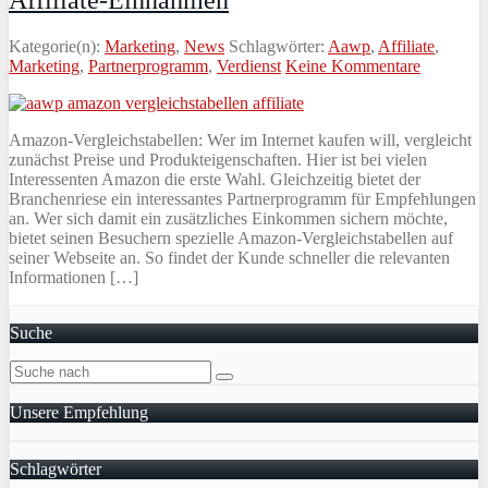
Kategorie(n):
Marketing
,
News
Schlagwörter:
Aawp
,
Affiliate
,
Marketing
,
Partnerprogramm
,
Verdienst
Keine Kommentare
Amazon-Vergleichstabellen: Wer im Internet kaufen will, vergleicht
zunächst Preise und Produkteigenschaften. Hier ist bei vielen
Interessenten Amazon die erste Wahl. Gleichzeitig bietet der
Branchenriese ein interessantes Partnerprogramm für Empfehlungen
an. Wer sich damit ein zusätzliches Einkommen sichern möchte,
bietet seinen Besuchern spezielle Amazon-Vergleichstabellen auf
seiner Webseite an. So findet der Kunde schneller die relevanten
Informationen […]
Suche
Unsere Empfehlung
Schlagwörter