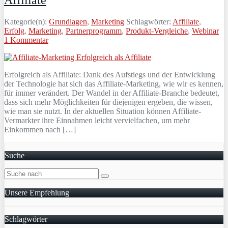
Kategorie(n):
Grundlagen
,
Marketing
Schlagwörter:
Affiliate
,
Erfolg
,
Marketing
,
Partnerprogramm
,
Produkt-Vergleiche
,
Webinar
1 Kommentar
Erfolgreich als Affiliate: Dank des Aufstiegs und der Entwicklung
der Technologie hat sich das Affiliate-Marketing, wie wir es kennen,
für immer verändert. Der Wandel in der Affiliate-Branche bedeutet,
dass sich mehr Möglichkeiten für diejenigen ergeben, die wissen,
wie man sie nutzt. In der aktuellen Situation können Affiliate-
Vermarkter ihre Einnahmen leicht vervielfachen, um mehr
Einkommen nach […]
Suche
Unsere Empfehlung
Schlagwörter